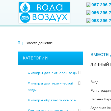
067 296 
066 296 
063 296 
Вместе дешевле
ВМЕСТЕ
КАТЕГОРИИ
ЛИЧНЫЙ 
Фильтры для питьевой воды
Вход
Фильтры для технической
воды
Регистрация
Забыли Пар
Фильтры обратного осмоса
Адресная Кн
Картриджи к фильтрам для