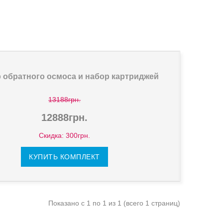
 обратного осмоса и набор картриджей
13188грн.
12888грн.
Скидка: 300грн.
КУПИТЬ КОМПЛЕКТ
Показано с 1 по 1 из 1 (всего 1 страниц)