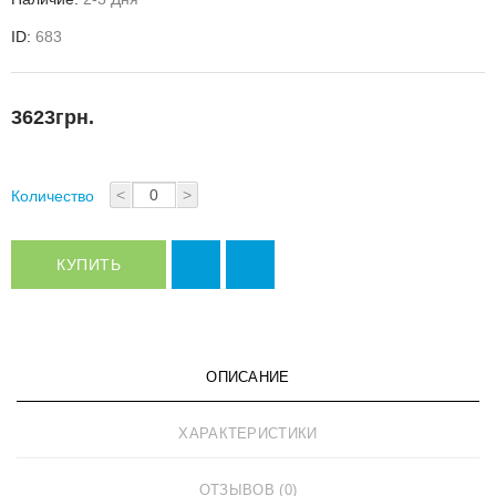
ID:
683
3623грн.
<
>
Количество
КУПИТЬ
ОПИСАНИЕ
ХАРАКТЕРИСТИКИ
ОТЗЫВОВ (0)