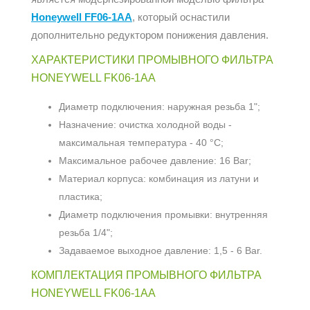
Honeywell FF06-1AA
, который оснастили
дополнительно редуктором понижения давления.
ХАРАКТЕРИСТИКИ ПРОМЫВНОГО ФИЛЬТРА
HONEYWELL FK06-1AA
Диаметр подключения: наружная резьба 1";
Назначение: очистка холодной воды -
максимальная температура - 40 °С;
Максимальное рабочее давление: 16 Bar;
Материал корпуса: комбинация из латуни и
пластика;
Диаметр подключения промывки: внутренняя
резьба 1/4";
Задаваемое выходное давление: 1,5 - 6 Bar.
КОМПЛЕКТАЦИЯ ПРОМЫВНОГО ФИЛЬТРА
HONEYWELL FK06-1AA