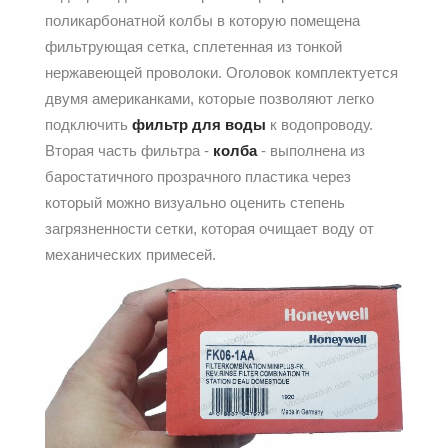
поликарбонатной колбы в которую помещена
фильтрующая сетка, сплетенная из тонкой
нержавеющей проволоки. Оголовок комплектуется
двумя американками, которые позволяют легко
подключить
фильтр для воды
к водопроводу.
Вторая часть фильтра -
колба
- выполнена из
баростатичного прозрачного пластика через
который можно визуально оценить степень
загрязненности сетки, которая очищает воду от
механических примесей.