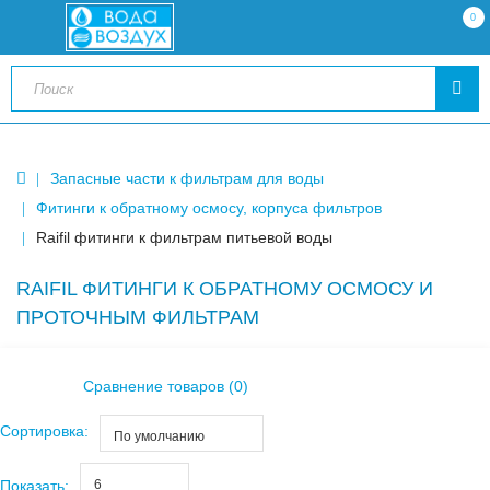
0
Запасные части к фильтрам для воды
Фитинги к обратному осмосу, корпуса фильтров
Raifil фитинги к фильтрам питьевой воды
RAIFIL ФИТИНГИ К ОБРАТНОМУ ОСМОСУ И
ПРОТОЧНЫМ ФИЛЬТРАМ
Сравнение товаров (0)
Сортировка:
По умолчанию
Показать:
6