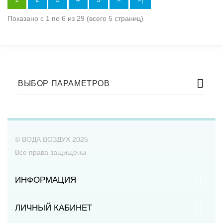
Показано с 1 по 6 из 29 (всего 5 страниц)
ВЫБОР ПАРАМЕТРОВ
© ВОДА ВОЗДУХ 2025
Все права защищены
ИНФОРМАЦИЯ
ЛИЧНЫЙ КАБИНЕТ