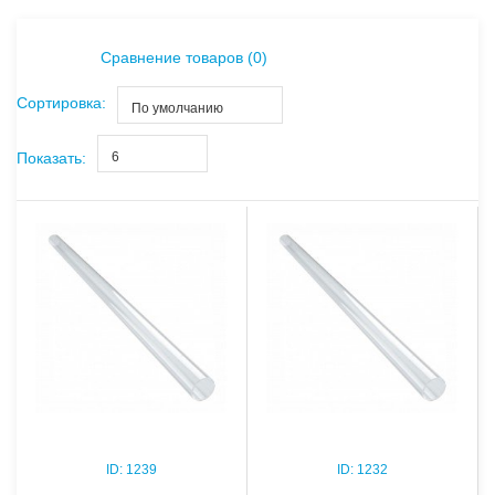
Сравнение товаров (0)
Сортировка:
По умолчанию
Показать:
6
ID:
1239
ID:
1232