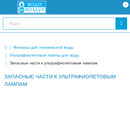
0
Фильтры для технической воды
Ультрафиолетовые лампы для воды
Запасные части к ультрафиолетовым лампам
ЗАПАСНЫЕ ЧАСТИ К УЛЬТРАФИОЛЕТОВЫМ
ЛАМПАМ