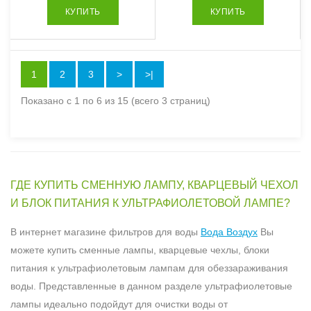
КУПИТЬ
КУПИТЬ
1
2
3
>
>|
Показано с 1 по 6 из 15 (всего 3 страниц)
ГДЕ КУПИТЬ СМЕННУЮ ЛАМПУ, КВАРЦЕВЫЙ ЧЕХОЛ
И БЛОК ПИТАНИЯ К УЛЬТРАФИОЛЕТОВОЙ ЛАМПЕ?
В интернет магазине фильтров для воды
Вода Воздух
Вы
можете купить сменные лампы, кварцевые чехлы, блоки
питания к ультрафиолетовым лампам для обеззараживания
воды. Представленные в данном разделе ультрафиолетовые
лампы идеально подойдут для очистки воды от