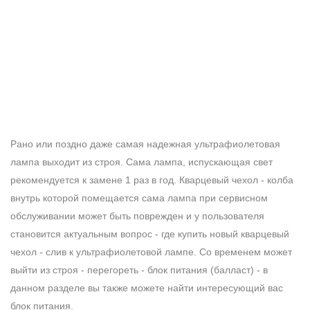
Рано или поздно даже самая надежная ультрафиолетовая
лампа выходит из строя. Сама лампа, испускающая свет
рекомендуется к замене 1 раз в год. Кварцевый чехол - колба
внутрь которой помещается сама лампа при сервисном
обслуживании может быть поврежден и у пользователя
становится актуальным вопрос - где купить новый кварцевый
чехол - слив к ультрафиолетовой лампе. Со временем может
выйти из строя - перегореть - блок питания (балласт) - в
данном разделе вы также можете найти интересующий вас
блок питания.