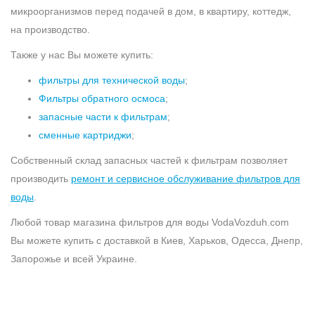
микроорганизмов перед подачей в дом, в квартиру, коттедж,
на производство.
Также у нас Вы можете купить:
фильтры для технической воды
;
Фильтры обратного осмоса
;
запасные части к фильтрам
;
сменные картриджи
;
Собственный склад запасных частей к фильтрам позволяет
производить
ремонт и сервисное обслуживание фильтров для
воды
.
Любой товар магазина фильтров для воды VodaVozduh.com
Вы можете купить с доставкой в Киев, Харьков, Одесса, Днепр,
Запорожье и всей Украине.