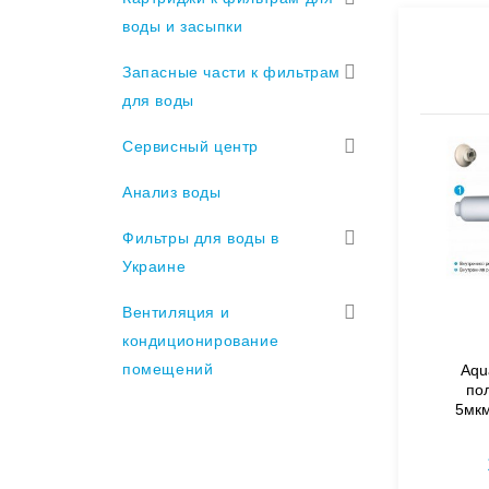
воды и засыпки
Запасные части к фильтрам
для воды
Сервисный центр
Анализ воды
Фильтры для воды в
Украине
Вентиляция и
кондиционирование
помещений
Aqu
по
5мкм