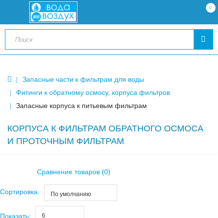
0
Запасные части к фильтрам для воды
Фитинги к обратному осмосу, корпуса фильтров
Запасные корпуса к питьевым фильтрам
КОРПУСА К ФИЛЬТРАМ ОБРАТНОГО ОСМОСА
И ПРОТОЧНЫМ ФИЛЬТРАМ
Сравнение товаров (0)
Сортировка:
По умолчанию
Показать:
6