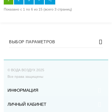
Показано с 1 по 6 из 15 (всего 3 страниц)
ВЫБОР ПАРАМЕТРОВ
© ВОДА ВОЗДУХ 2025
Все права защищены
ИНФОРМАЦИЯ
ЛИЧНЫЙ КАБИНЕТ