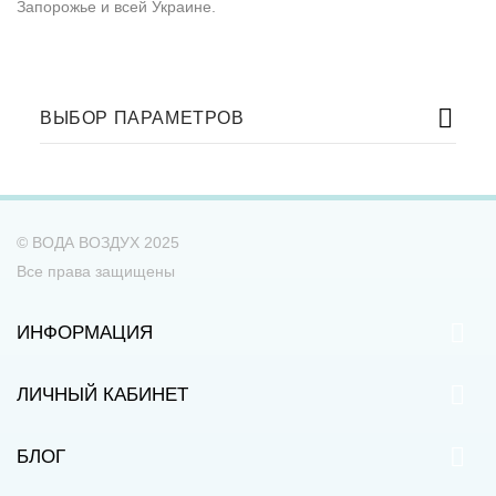
Запорожье и всей Украине.
ВЫБОР ПАРАМЕТРОВ
© ВОДА ВОЗДУХ 2025
Все права защищены
ИНФОРМАЦИЯ
ЛИЧНЫЙ КАБИНЕТ
БЛОГ