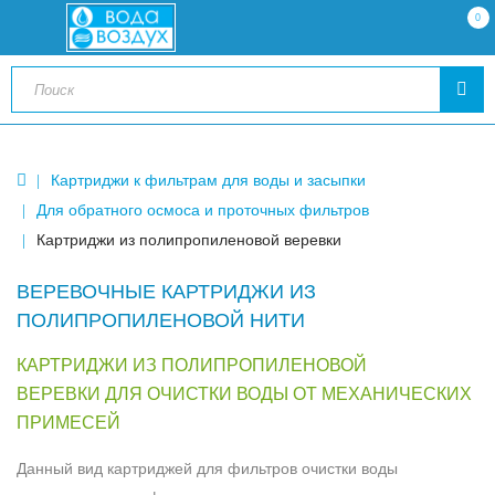
0
Картриджи к фильтрам для воды и засыпки
Для обратного осмоса и проточных фильтров
Картриджи из полипропиленовой веревки
ВЕРЕВОЧНЫЕ КАРТРИДЖИ ИЗ
ПОЛИПРОПИЛЕНОВОЙ НИТИ
КАРТРИДЖИ ИЗ ПОЛИПРОПИЛЕНОВОЙ
ВЕРЕВКИ ДЛЯ ОЧИСТКИ ВОДЫ ОТ МЕХАНИЧЕСКИХ
ПРИМЕСЕЙ
Данный вид картриджей для фильтров очистки воды