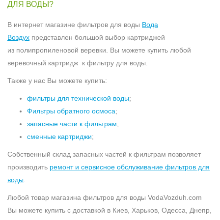
ДЛЯ ВОДЫ?
В интернет магазине фильтров для воды
Вода
Воздух
представлен большой выбор картриджей
из полипропиленовой веревки. Вы можете купить любой
веревочный картридж к фильтру для воды.
Также у нас Вы можете купить:
фильтры для технической воды
;
Фильтры обратного осмоса
;
запасные части к фильтрам
;
сменные картриджи
;
Собственный склад запасных частей к фильтрам позволяет
производить
ремонт и сервисное обслуживание фильтров для
воды
.
Любой товар магазина фильтров для воды VodaVozduh.com
Вы можете купить с доставкой в Киев, Харьков, Одесса, Днепр,