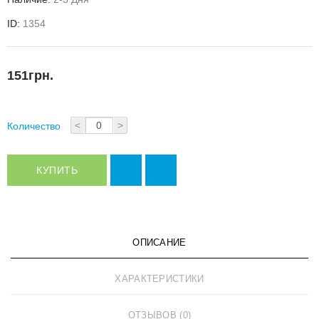
ID:
1354
151грн.
<
>
Количество
КУПИТЬ
ОПИСАНИЕ
ХАРАКТЕРИСТИКИ
ОТЗЫВОВ (0)