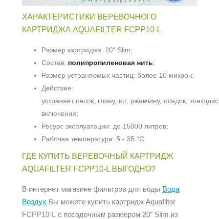
ХАРАКТЕРИСТИКИ ВЕРЕВОЧНОГО
КАРТРИДЖА AQUAFILTER FCPP10-L
Размер картриджа: 20" Slim;
Состав:
полипропиленовая нить
;
Размер устраняемых частиц: более 10 микрон;
Действие:
устраняет песок, глину, ил, ржавчину, осадок, тонкод
включения;
Ресурс эксплуатации: до 15000 литров;
Рабочая температура: 5 - 35 °С.
ГДЕ КУПИТЬ ВЕРЕВОЧНЫЙ КАРТРИДЖ
AQUAFILTER FCPP10-L ВЫГОДНО?
В интернет магазине фильтров для воды
Вода
Воздух
Вы можете купить картридж Aquafilter
FCPP10-L с посадочным размером 20” Slim из