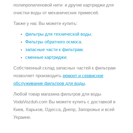
полипропиленовой нити и другие картриджи для
очистки воды от механических примесей.
Также у нас Вы можете купить:
фильтры для технической воды
;
Фильтры обратного осмоса
;
запасные части к фильтрам
;
сменные картриджи
;
Собственный склад запасных частей к фильтрам
позволяет производить
ремонт и сервисное
обслуживание фильтров для воды
.
Любой товар магазина фильтров для воды
VodaVozduh.com Вы можете купить с доставкой в
Киев, Харьков, Одесса, Днепр, Запорожье и всей
Украине.