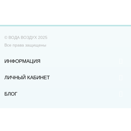
© ВОДА ВОЗДУХ 2025
Все права защищены
ИНФОРМАЦИЯ
ЛИЧНЫЙ КАБИНЕТ
БЛОГ