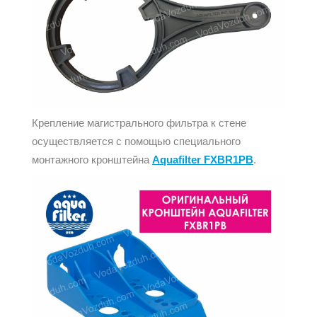
Крепление магистрального фильтра к стене
осуществляется с помощью специального
монтажного кронштейна
Aquafilter FXBR1PB
.