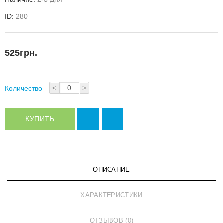
ID:
280
525грн.
<
>
Количество
КУПИТЬ
ОПИСАНИЕ
ХАРАКТЕРИСТИКИ
ОТЗЫВОВ (0)