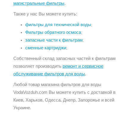
магистральные фильтры
.
Также у нас Вы можете купить:
фильтры для технической воды
;
Фильтры обратного осмоса
;
запасные части к фильтрам
;
сменные картриджи
;
Собственный склад запасных частей к фильтрам
позволяет производить
ремонт и сервисное
обслуживание фильтров для воды
.
Любой товар магазина фильтров для воды
VodaVozduh.com Вы можете купить с доставкой в
Киев, Харьков, Одесса, Днепр, Запорожье и всей
Украине.