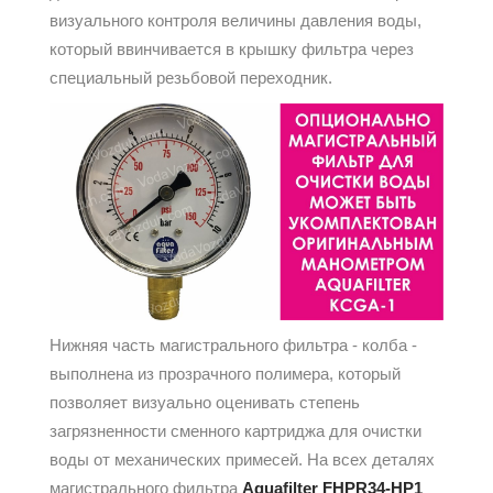
визуального контроля величины давления воды,
который ввинчивается в крышку фильтра через
специальный резьбовой переходник.
Нижняя часть магистрального фильтра - колба -
выполнена из прозрачного полимера, который
позволяет визуально оценивать степень
загрязненности сменного картриджа для очистки
воды от механических примесей. На всех деталях
магистрального фильтра
Aquafilter FHPR34-HP1