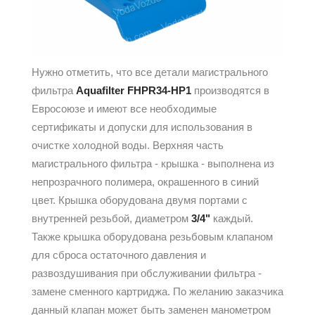
Нужно отметить, что все детали магистрального
фильтра
Aquafilter FHPR34-HP1
производятся в
Евросоюзе и имеют все необходимые
сертификаты и допуски для использования в
очистке холодной воды. Верхняя часть
магистрального фильтра - крышка - выполнена из
непрозрачного полимера, окрашенного в синий
цвет. Крышка оборудована двумя портами с
внутренней резьбой, диаметром
3/4"
каждый.
Также крышка оборудована резьбовым клапаном
для сброса остаточного давления и
развоздушивания при обслуживании фильтра -
замене сменного картриджа. По желанию заказчика
данный клапан может быть заменен манометром