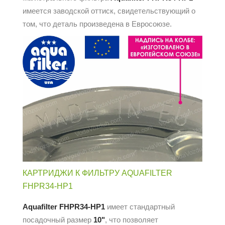
имеется заводской оттиск, свидетельствующий о
том, что деталь произведена в Евросоюзе.
КАРТРИДЖИ К ФИЛЬТРУ AQUAFILTER
FHPR34-HP1
Aquafilter FHPR34-HP1
имеет стандартный
посадочный размер
10"
, что позволяет