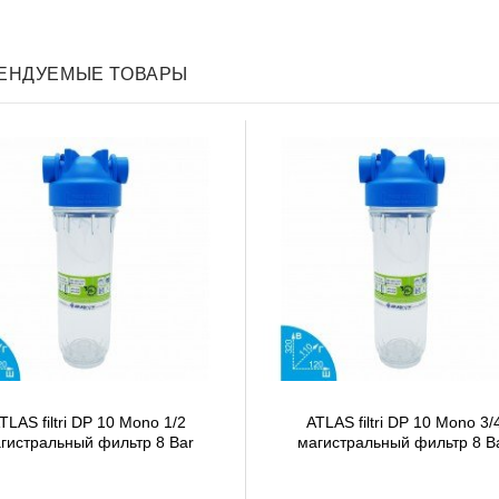
ЕНДУЕМЫЕ ТОВАРЫ
TLAS filtri DP 10 Mono 1/2
ATLAS filtri DP 10 Mono 3/
гистральный фильтр 8 Bar
магистральный фильтр 8 B