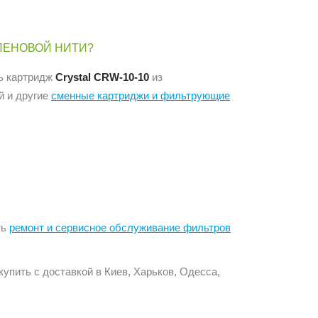
ИЛЕНОВОЙ НИТИ?
ь картридж
Crystal CRW-10-10
из
й и другие
сменные картриджи и фильтрующие
ть
ремонт и сервисное обслуживание фильтров
пить с доставкой в Киев, Харьков, Одесса,