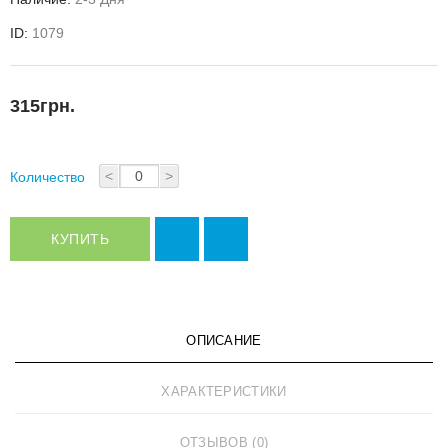
ID:
1079
315грн.
<
>
Количество
КУПИТЬ
ОПИСАНИЕ
ХАРАКТЕРИСТИКИ
ОТЗЫВОВ (0)