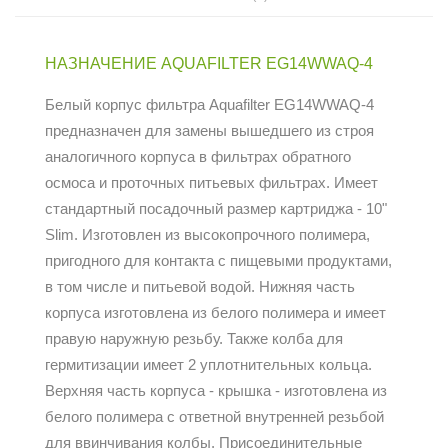
НАЗНАЧЕНИЕ AQUAFILTER EG14WWAQ-4
Белый корпус фильтра Aquafilter EG14WWAQ-4
предназначен для замены вышедшего из строя
аналогичного корпуса в фильтрах обратного
осмоса и проточных питьевых фильтрах. Имеет
стандартный посадочный размер картриджа - 10"
Slim. Изготовлен из высокопрочного полимера,
пригодного для контакта с пищевыми продуктами,
в том числе и питьевой водой. Нижняя часть
корпуса изготовлена из белого полимера и имеет
правую наружную резьбу. Также колба для
гермитизации имеет 2 уплотнительных кольца.
Верхняя часть корпуса - крышка - изготовлена из
белого полимера с ответной внутренней резьбой
для ввинчивания колбы. Присоединительные