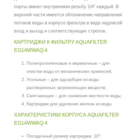
порты имеют внутреннюю резьбу 1/4" каждый. В
верхней части имеется обозначение направления
потоков воды в корпусе фильтра в виде надписей
вход и выход и соответствующих стрелок.
КАРТРИДЖИ К ФИЛЬТРУ AQUAFILTER
EG14WWAQ-4
Полипропиленовые и веревочные – для
очистки воды от механических примесей;
Угольные – для адсорбции из воды
растворенных загрязняющих веществ;
Смягчающие – для снижения жесткости воды;
Картриджи для удаления железа из воды.
ХАРАКТЕРИСТИКИ КОРПУСА AQUAFILTER
EG14WWAQ-4
Посадочный размер картриджа: 10";