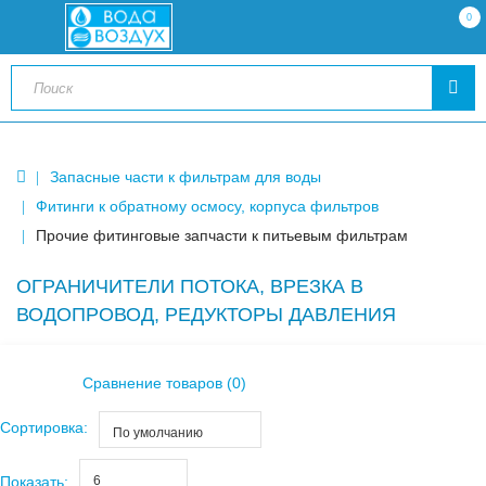
0
Запасные части к фильтрам для воды
Фитинги к обратному осмосу, корпуса фильтров
Прочие фитинговые запчасти к питьевым фильтрам
ОГРАНИЧИТЕЛИ ПОТОКА, ВРЕЗКА В
ВОДОПРОВОД, РЕДУКТОРЫ ДАВЛЕНИЯ
Сравнение товаров (0)
Сортировка:
По умолчанию
Показать:
6