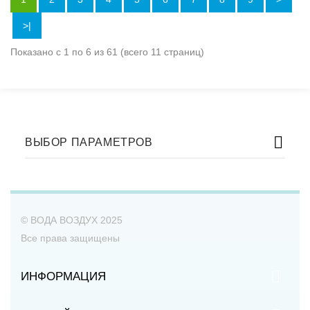
>|
Показано с 1 по 6 из 61 (всего 11 страниц)
ВЫБОР ПАРАМЕТРОВ
© ВОДА ВОЗДУХ 2025
Все права защищены
ИНФОРМАЦИЯ