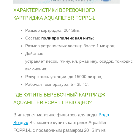
ХАРАКТЕРИСТИКИ ВЕРЕВОЧНОГО
КАРТРИДЖА AQUAFILTER FCPP1-L
Размер картриджа: 20" Slim;
Состав:
полипропиленовая нить
;
Размер устраняемых частиц: более 1 микрон;
Действие:
устраняет песок, глину, ил, ржавчину, осадок, тонкод
включения;
Ресурс эксплуатации: до 15000 литров;
Рабочая температура: 5 - 35 °С.
ГДЕ КУПИТЬ ВЕРЕВОЧНЫЙ КАРТРИДЖ
AQUAFILTER FCPP1-L ВЫГОДНО?
В интернет магазине фильтров для воды
Вода
Воздух
Вы можете купить картридж Aquafilter
FCPP1-L с посадочным размером 20” Slim из