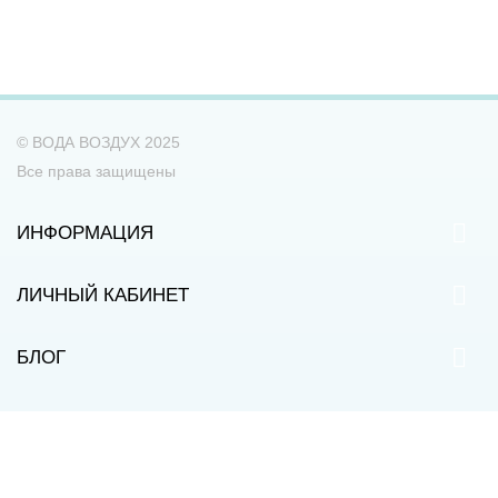
© ВОДА ВОЗДУХ 2025
Все права защищены
ИНФОРМАЦИЯ
ЛИЧНЫЙ КАБИНЕТ
БЛОГ