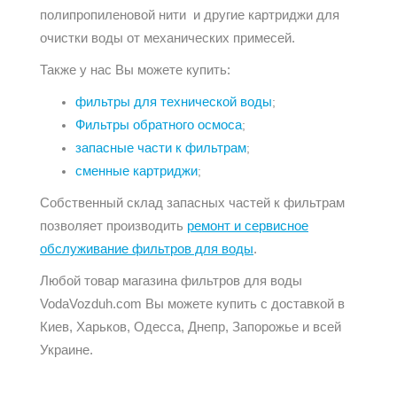
полипропиленовой нити и другие картриджи для
очистки воды от механических примесей.
Также у нас Вы можете купить:
фильтры для технической воды
;
Фильтры обратного осмоса
;
запасные части к фильтрам
;
сменные картриджи
;
Собственный склад запасных частей к фильтрам
позволяет производить
ремонт и сервисное
обслуживание фильтров для воды
.
Любой товар магазина фильтров для воды
VodaVozduh.com Вы можете купить с доставкой в
Киев, Харьков, Одесса, Днепр, Запорожье и всей
Украине.