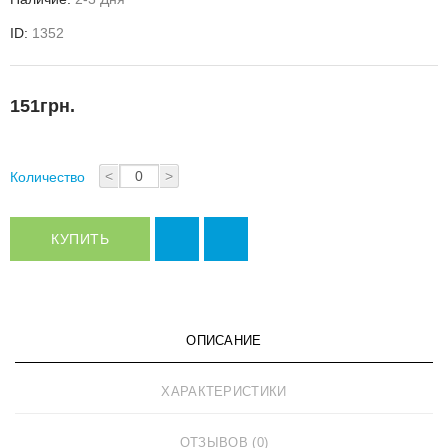
ID:
1352
151грн.
<
>
Количество
КУПИТЬ
ОПИСАНИЕ
ХАРАКТЕРИСТИКИ
ОТЗЫВОВ (0)