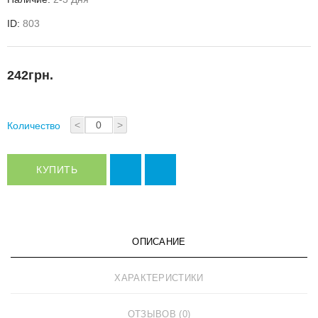
ID:
803
242грн.
<
>
Количество
КУПИТЬ
ОПИСАНИЕ
ХАРАКТЕРИСТИКИ
ОТЗЫВОВ (0)