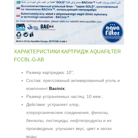
ХАРАКТЕРИСТИКИ КАРТРИДЖ AQUAFILTER
FCCBL-G-AB
Размер картриджа: 10";
Состав: прессованый активированный уголь и
компонент
Bacinix
;
Размер устраняемых частиц: 10 мкм.;
Действие: устраняет хлор,
хлорорганические соединения, фенолы,
бензолы, пестициды, нефтепродукты и их
производные, улучшает вкус, цвет и запах
воды;