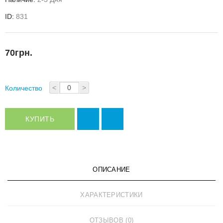
ID:
831
70грн.
<
>
Количество
КУПИТЬ
ОПИСАНИЕ
ХАРАКТЕРИСТИКИ
ОТЗЫВОВ (0)