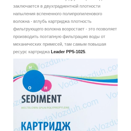
заключается в двухградиентной плотности
напыления вспененного полипропиленового
волокна - вглубь картриджа плотность
фильтрующего волокна возростает - это позволяет
производить поэтапную фильтрацию воды от
механических примесей, там самым повышая
ресурс картриджа
Leader PP5-1025
.