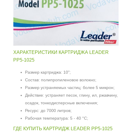
ХАРАКТЕРИСТИКИ КАРТРИДЖА LEADER
PP5-1025
Размер картриджа: 10";
Состав: полипропиленовое волокно;
Размер устраняемых частиц: более 5 микрон;
Действие: устраняет песок, глину, ил, ржавчину,
осадок, тонкодисперсные включения;
Ресурс: до 7000 литров;
Рабочая температура: 5 - 40 °С;
ГДЕ КУПИТЬ КАРТРИДЖ LEADER PP5-1025