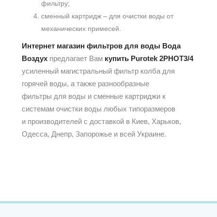
фильтру;
сменный картридж – для очистки воды от
механических примесей.
Интернет магазин фильтров для воды Вода
Воздух
предлагает Вам
купить
Purotek 2PHOT3/4
усиленный магистральный фильтр колба для
горячей воды, а также разнообразные
фильтры для воды и сменные картриджи к
системам очистки воды любых типоразмеров
и производителей с доставкой в Киев, Харьков,
Одесса, Днепр, Запорожье и всей Украине.