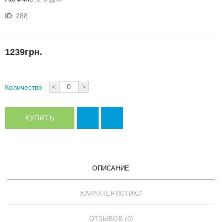
ID:
288
1239грн.
<
>
Количество
КУПИТЬ
ОПИСАНИЕ
ХАРАКТЕРИСТИКИ
ОТЗЫВОВ (0)