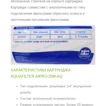
обозначена стрелкой на корпусе картриджа.
Картридж совместим с аналогичными по типу
подключения фильтрами обратного осмоса и
проточными питьевыми фильтрами.
ХАРАКТЕРИСТИКИ КАРТРИДЖА
AQUAFILTER AIPRO-20M-AQ
Тип подключения: резьбовое 1/4" внутренняя
резьба;
Состав: вспененный полипропилен;
Размер устраняемых частиц: более 20 микрон;