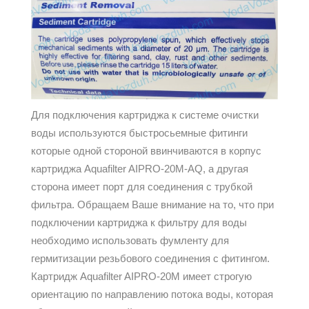
Для подключения картриджа к системе очистки
воды используются быстросьемные фитинги
которые одной стороной ввинчиваются в корпус
картриджа Aquafilter AIPRO-20M-AQ, а другая
сторона имеет порт для соединения с трубкой
фильтра. Обращаем Ваше внимание на то, что при
подключении картриджа к фильтру для воды
необходимо использовать фумленту для
гермитизации резьбового соединения с фитингом.
Картридж Aquafilter AIPRO-20M имеет строгую
ориентацию по направлению потока воды, которая