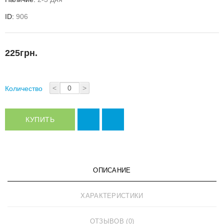
ID:
906
225грн.
<
>
Количество
КУПИТЬ
ОПИСАНИЕ
ХАРАКТЕРИСТИКИ
ОТЗЫВОВ (0)