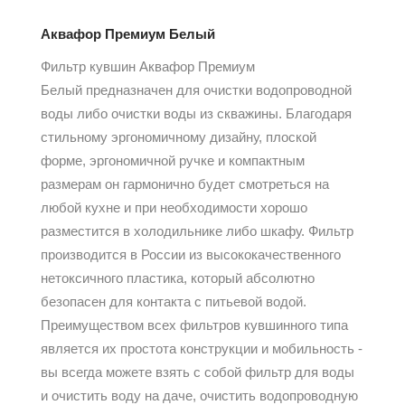
Аквафор Премиум Белый
Фильтр кувшин Аквафор Премиум
Белый предназначен для очистки водопроводной
воды либо очистки воды из скважины. Благодаря
стильному эргономичному дизайну, плоской
форме, эргономичной ручке и компактным
размерам он гармонично будет смотреться на
любой кухне и при необходимости хорошо
разместится в холодильнике либо шкафу. Фильтр
производится в России из высококачественного
нетоксичного пластика, который абсолютно
безопасен для контакта с питьевой водой.
Преимуществом всех фильтров кувшинного типа
является их простота конструкции и мобильность -
вы всегда можете взять с собой фильтр для воды
и очистить воду на даче, очистить водопроводную