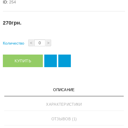
ID:
254
270грн.
<
>
Количество
КУПИТЬ
ОПИСАНИЕ
ХАРАКТЕРИСТИКИ
ОТЗЫВОВ (1)