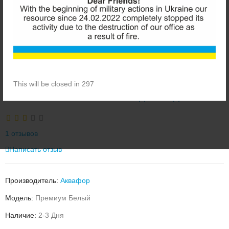
This will be closed in 296
АКВАФОР ПРЕМИУМ ФИЛЬТР ДЛЯ ВОДЫ
1 отзывов
Написать отзыв
Производитель:
Аквафор
Модель:
Премиум Белый
Наличие:
2-3 Дня