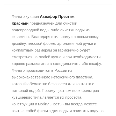
Фильтр кувшин
Аквафор Престиж
Красный
предназначен для очистки
водопроводной воды либо очистки воды из
скважины. Благодаря стильному эргономичному
дизайну, плоской форме, эргономичной ручке и
компактным размерам он гармонично будет
смотреться на любой кухне и при необходимости
хорошо разместится в холодильнике либо шкафу.
Фильтр производится в России из
высококачественного нетоксичного пластика,
который абсолютно безопасен для контакта с
питьевой водой. Преимуществом всех фильтров
кувшинного типа является их простота
конструкции и мобильность - вы всегда можете
взять с собой фильтр для воды и очистить воду на