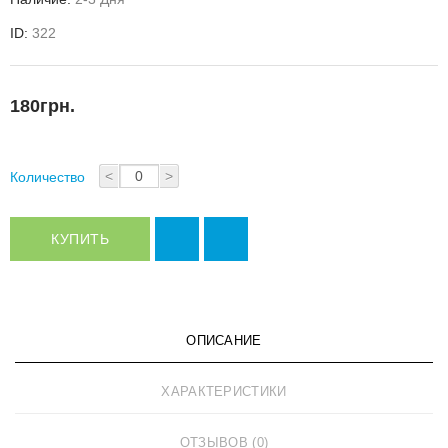
ID:
322
180грн.
<
>
Количество
КУПИТЬ
ОПИСАНИЕ
ХАРАКТЕРИСТИКИ
ОТЗЫВОВ (0)