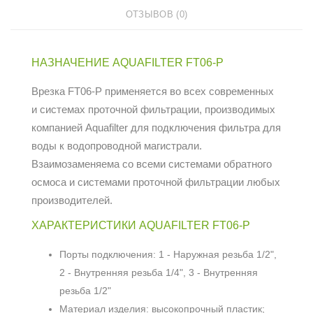
ОТЗЫВОВ (0)
НАЗНАЧЕНИЕ AQUAFILTER FT06-P
Врезка FT06-P применяется во всех современных
и системах проточной фильтрации, производимых
компанией Aquafilter для подключения фильтра для
воды к водопроводной магистрали.
Взаимозаменяема со всеми системами обратного
осмоса и системами проточной фильтрации любых
производителей.
ХАРАКТЕРИСТИКИ AQUAFILTER FT06-P
Порты подключения: 1 - Наружная резьба 1/2",
2 - Внутренняя резьба 1/4", 3 - Внутренняя
резьба 1/2"
Материал изделия: высокопрочный пластик;