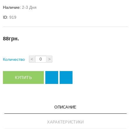
Наличие:
2-3 Дня
ID:
919
88грн.
<
>
Количество
КУПИТЬ
ОПИСАНИЕ
ХАРАКТЕРИСТИКИ