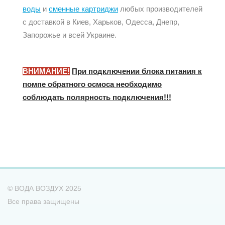
воды
и
сменные картриджи
любых производителей
с доставкой в Киев, Харьков, Одесса, Днепр,
Запорожье и всей Украине.
ВНИМАНИЕ!
При подключении блока питания к
помпе обратного осмоса необходимо
соблюдать полярность подключения!!!
© ВОДА ВОЗДУХ 2025
Все права защищены