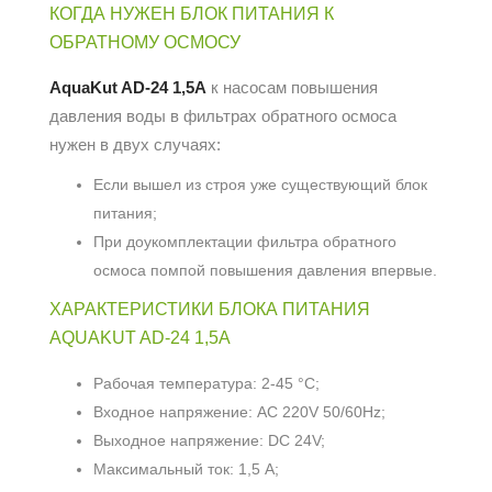
КОГДА НУЖЕН БЛОК ПИТАНИЯ К
ОБРАТНОМУ ОСМОСУ
AquaKut AD-24 1,5A
к насосам повышения
давления воды в фильтрах обратного осмоса
нужен в двух случаях:
Если вышел из строя уже существующий блок
питания;
При доукомплектации фильтра обратного
осмоса помпой повышения давления впервые.
ХАРАКТЕРИСТИКИ БЛОКА ПИТАНИЯ
AQUAKUT AD-24 1,5A
Рабочая температура: 2-45 °С;
Входное напряжение: AC 220V 50/60Hz;
Выходное напряжение: DC 24V;
Максимальный ток: 1,5 A;