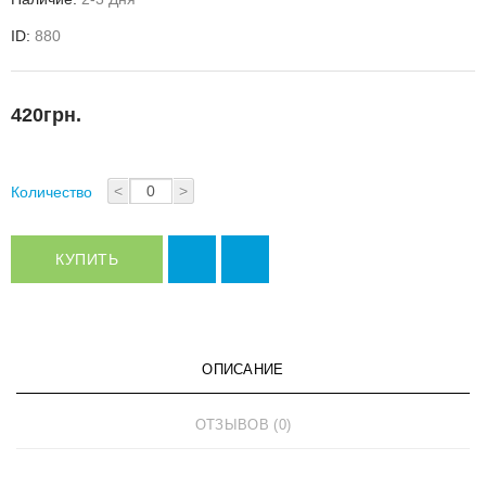
ID:
880
420грн.
<
>
Количество
КУПИТЬ
ОПИСАНИЕ
ОТЗЫВОВ (0)