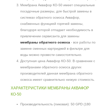
Мембрана Аквафор КО-50 имеет специальные
посадочные размеры, для быстрой замены в
системах обратного осмоса Аквафор,
снабженных функцией горячей замены,
благодоря которой отпадает необходимость в
привлечении сервисанта для замены
мембраны обратного осмоса
- все работы по
замене сменных картриджей в фильтре для
воды можно провести самостоятельно.
Доступная цена Аквафор КО-50. В сравнении с
мембранами обратного осмоса других
производителей данная мембрана обратного
осмоса имеет сравнительно низкую стоимость.
ХАРАКТЕРИСТИКИ МЕМБРАНЫ АКВАФОР
КО-50
Производительность (пиковая): 50 GPD (180