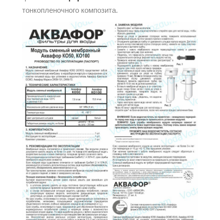
тонкопленочного композита.