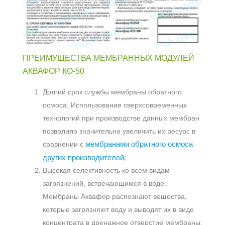
ПРЕИМУЩЕСТВА МЕМБРАННЫХ МОДУЛЕЙ
АКВАФОР КО-50
Долгий срок службы мембраны обратного
осмоса. Использование сверхсовременных
технологий при производстве данных мембран
позволило значительно увеличить их ресурс в
мембранами обратного осмоса
сравнении с
других производителей
;
Высокая селективность ко всем видам
загрязнений, встречающимся в воде.
Мембраны Аквафор распознают вещества,
которые загрязняют воду и выводят их в виде
концентрата в дренажное отверстие мембраны;