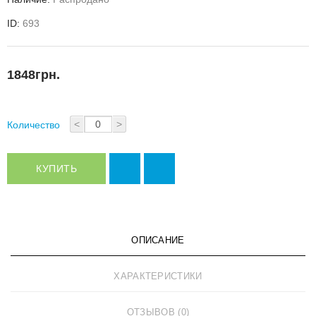
ID:
693
1848грн.
<
>
Количество
КУПИТЬ
ОПИСАНИЕ
ХАРАКТЕРИСТИКИ
ОТЗЫВОВ (0)