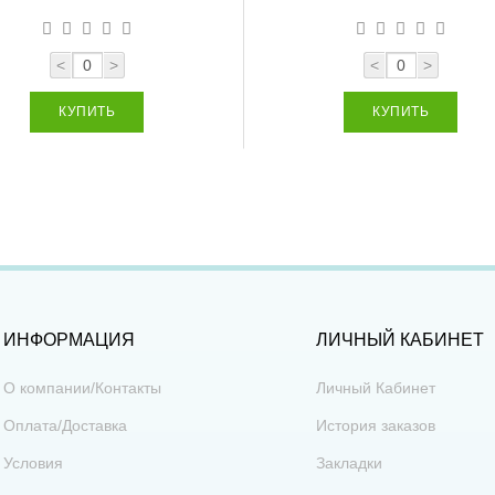
<
>
<
>
КУПИТЬ
КУПИТЬ
ИНФОРМАЦИЯ
ЛИЧНЫЙ КАБИНЕТ
О компании/Контакты
Личный Кабинет
Оплата/Доставка
История заказов
Условия
Закладки