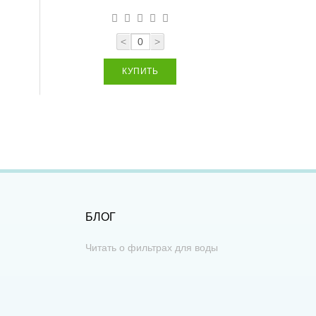
<
>
КУПИТЬ
БЛОГ
Читать о фильтрах для воды