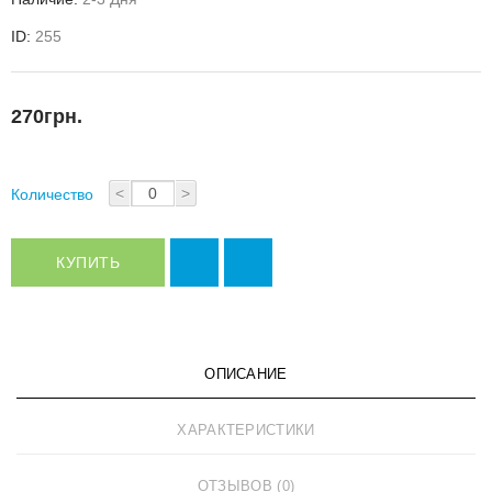
ID:
255
270грн.
<
>
Количество
КУПИТЬ
ОПИСАНИЕ
ХАРАКТЕРИСТИКИ
ОТЗЫВОВ (0)