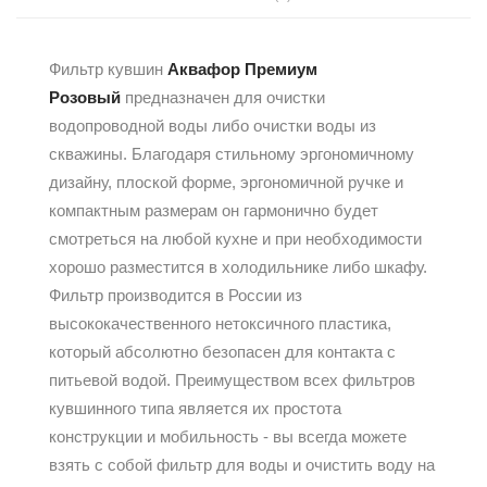
Фильтр кувшин
Аквафор Премиум
Розовый
предназначен для очистки
водопроводной воды либо очистки воды из
скважины. Благодаря стильному эргономичному
дизайну, плоской форме, эргономичной ручке и
компактным размерам он гармонично будет
смотреться на любой кухне и при необходимости
хорошо разместится в холодильнике либо шкафу.
Фильтр производится в России из
высококачественного нетоксичного пластика,
который абсолютно безопасен для контакта с
питьевой водой. Преимуществом всех фильтров
кувшинного типа является их простота
конструкции и мобильность - вы всегда можете
взять с собой фильтр для воды и очистить воду на