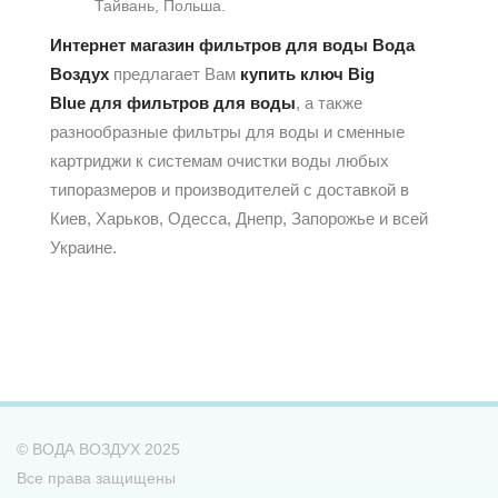
Тайвань, Польша.
Интернет магазин фильтров для воды Вода
Воздух
предлагает Вам
купить ключ Big
Blue для фильтров для воды
, а также
разнообразные фильтры для воды и сменные
картриджи к системам очистки воды любых
типоразмеров и производителей с доставкой в
Киев, Харьков, Одесса, Днепр, Запорожье и всей
Украине.
© ВОДА ВОЗДУХ 2025
Все права защищены