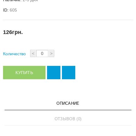
ID:
605
126грн.
<
>
Количество
КУПИТЬ
ОПИСАНИЕ
ОТЗЫВОВ (0)