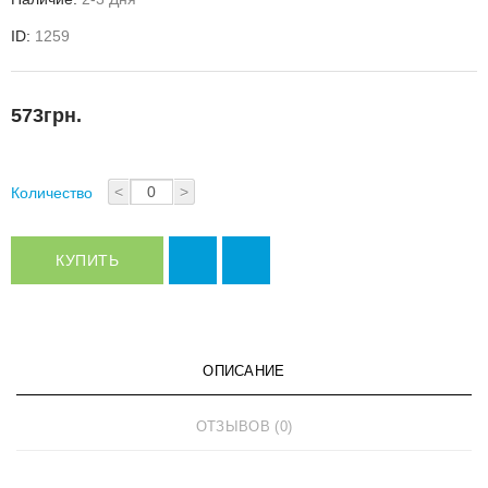
ID:
1259
573грн.
<
>
Количество
КУПИТЬ
ОПИСАНИЕ
ОТЗЫВОВ (0)