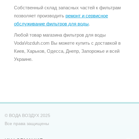
Собственный склад запасных частей к фильтрам
позволяет производить
ремонт и сервисное
обслуживание фильтров для воды
.
Любой товар магазина фильтров для воды
VodaVozduh.com Вы можете купить с доставкой в
Киев, Харьков, Одесса, Днепр, Запорожье и всей
Украине.
© ВОДА ВОЗДУХ 2025
Все права защищены