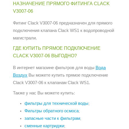
НАЗНАЧЕНИЕ ПРЯМОГО ФИТИНГА CLACK
V3007-06
Фитинг Clack V3007-06 предназначен для прямого
подключения клапана Clack WS1 к водопроводной
магистрали.
ГДЕ КУПИТЬ ПРЯМОЕ ПОДКЛЮЧЕНИЕ
CLACK V3007-06 ВЫГОДНО?
В интернет магазине фильтров для воды
Вода
Воздух
Вы можете купить прямое подключение
Clack V3007-06 к клапанам Clack WS1.
Также у нас Вы можете купить:
фильтры для технической воды
;
Фильтры обратного осмоса
;
запасные части к фильтрам
;
сменные картриджи
;