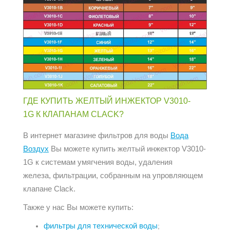
ГДЕ КУПИТЬ ЖЕЛТЫЙ ИНЖЕКТОР V3010-
1G К КЛАПАНАМ CLACK?
В интернет магазине фильтров для воды
Вода
Воздух
Вы можете купить желтый инжектор V3010-
1G к системам умягчения воды, удаления
железа, фильтрации, собранным на упровляющем
клапане Clack.
Также у нас Вы можете купить:
фильтры для технической воды
;