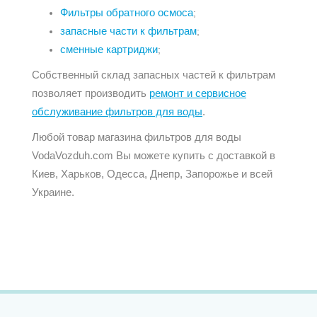
Фильтры обратного осмоса
;
запасные части к фильтрам
;
сменные картриджи
;
Собственный склад запасных частей к фильтрам
позволяет производить
ремонт и сервисное
обслуживание фильтров для воды
.
Любой товар магазина фильтров для воды
VodaVozduh.com Вы можете купить с доставкой в
Киев, Харьков, Одесса, Днепр, Запорожье и всей
Украине.