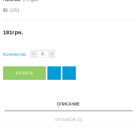
ID:
1251
181грн.
<
>
Количество
КУПИТЬ
ОПИСАНИЕ
ОТЗЫВОВ (0)