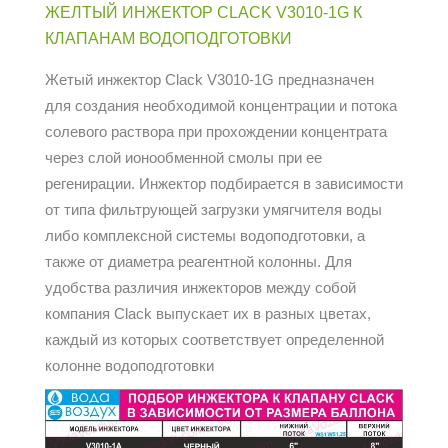
ЖЕЛТЫЙ ИНЖЕКТОР CLACK V3010-1G К
КЛАПАНАМ ВОДОПОДГОТОВКИ
Жетый инжектор Clack V3010-1G предназначен
для создания необходимой концентрации и потока
солевого раствора при прохождении концентрата
через слой ионообменной смолы при ее
регенирации. Инжектор подбирается в зависимости
от типа фильтрующей загрузки умягчителя воды
либо комплексной системы водоподготовки, а
также от диаметра реагентной колонны. Для
удобства различия инжекторов между собой
компания Clack выпускает их в разных цветах,
каждый из которых соответствует определенной
колонне водоподготовки