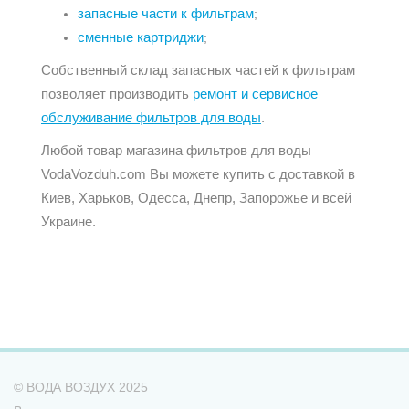
запасные части к фильтрам
;
сменные картриджи
;
Собственный склад запасных частей к фильтрам
позволяет производить
ремонт и сервисное
обслуживание фильтров для воды
.
Любой товар магазина фильтров для воды
VodaVozduh.com Вы можете купить с доставкой в
Киев, Харьков, Одесса, Днепр, Запорожье и всей
Украине.
© ВОДА ВОЗДУХ 2025