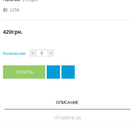
ID:
1258
420грн.
<
>
Количество
КУПИТЬ
ОПИСАНИЕ
ОТЗЫВОВ (0)