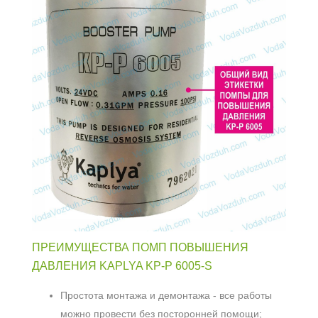
ПРЕИМУЩЕСТВА ПОМП ПОВЫШЕНИЯ
ДАВЛЕНИЯ KAPLYA KP-P 6005-S
Простота монтажа и демонтажа - все работы
можно провести без посторонней помощи;