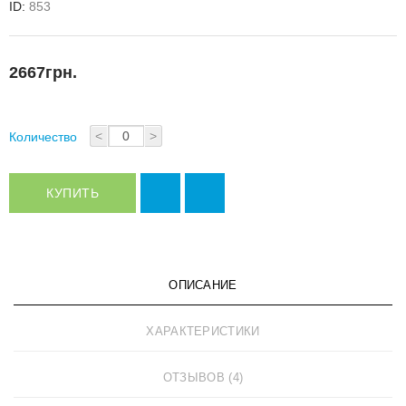
ID:
853
2667грн.
<
>
Количество
КУПИТЬ
ОПИСАНИЕ
ХАРАКТЕРИСТИКИ
ОТЗЫВОВ (4)