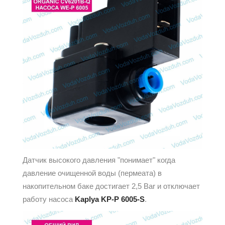
Датчик высокого давления "понимает" когда
давление очищенной воды (пермеата) в
накопительном баке достигает 2,5 Bar и отключает
работу насоса
Kaplya KP-P 6005-S
.