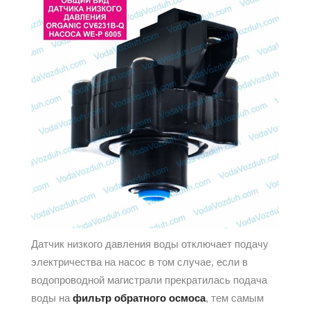
Датчик низкого давления воды отключает подачу
электричества на насос в том случае, если в
водопроводной магистрали прекратилась подача
воды на
фильтр обратного осмоса
, тем самым