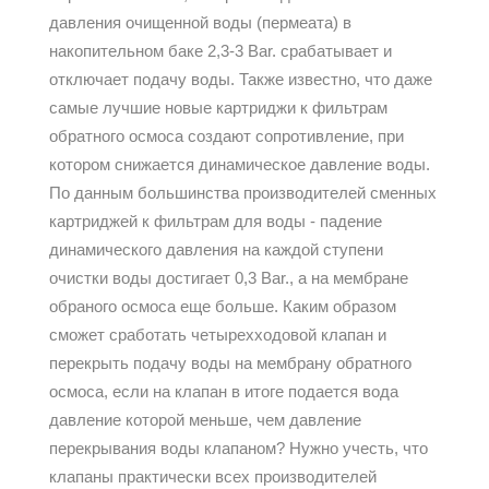
давления очищенной воды (пермеата) в
накопительном баке 2,3-3 Bar. срабатывает и
отключает подачу воды. Также известно, что даже
самые лучшие новые картриджи к фильтрам
обратного осмоса создают сопротивление, при
котором снижается динамическое давление воды.
По данным большинства производителей сменных
картриджей к фильтрам для воды - падение
динамического давления на каждой ступени
очистки воды достигает 0,3 Bar., а на мембране
обраного осмоса еще больше. Каким образом
сможет сработать четырехходовой клапан и
перекрыть подачу воды на мембрану обратного
осмоса, если на клапан в итоге подается вода
давление которой меньше, чем давление
перекрывания воды клапаном? Нужно учесть, что
клапаны практически всех производителей