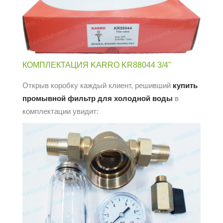
КОМПЛЕКТАЦИЯ KARRO KR88044 3/4"
Открыв коробку каждый клиент, решивший
купить
промывной фильтр для холодной воды
в
комплектации увидит: