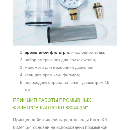
промывной фильтр
для холодной воды;
набор американок для подключения;
манометр для измерения давления;
кран для промывки фильтра;
переходник с крана на шланг диаметром 15
мм.
ПРИНЦИП РАБОТЫ ПРОМЫВНЫХ
ФИЛЬТРОВ KARRO KR 88044 3/4"
Принцип действия фильтра для воды Karro KR
88044 3/4"основан на испоьзовании промывной