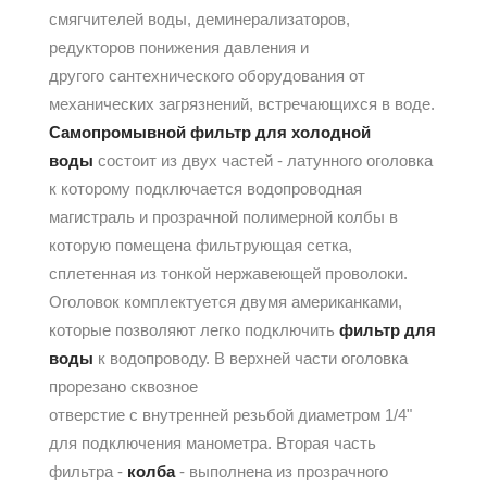
смягчителей воды, деминерализаторов,
редукторов понижения давления и
другого сантехнического оборудования от
механических загрязнений, встречающихся в воде.
Самопромывной фильтр для холодной
воды
состоит из двух частей - латунного оголовка
к которому подключается водопроводная
магистраль и прозрачной полимерной колбы в
которую помещена фильтрующая сетка,
сплетенная из тонкой нержавеющей проволоки.
Оголовок комплектуется двумя американками,
которые позволяют легко подключить
фильтр для
воды
к водопроводу. В верхней части оголовка
прорезано сквозное
отверстие с внутренней резьбой диаметром 1/4"
для подключения манометра. Вторая часть
фильтра -
колба
- выполнена из прозрачного