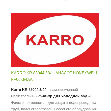
KARRO KR 88044 3/4" - АНАЛОГ HONEYWELL
FF06-3/4AA
Karro KR 88044 3/4"
- самопромывной
магистральный
фильтр
для холодной воды
.
Фильтр применяется для защиты водопроводных
труб, водонагревателей, насосного оборудования,