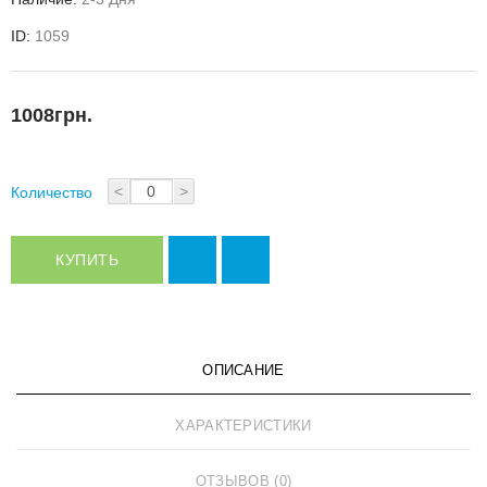
ID:
1059
1008грн.
<
>
Количество
КУПИТЬ
ОПИСАНИЕ
ХАРАКТЕРИСТИКИ
ОТЗЫВОВ (0)