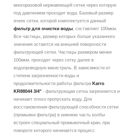
многоразовой нержавеющей сетки через которую
под давлением проходит вода. Базовый размер
ячеек сетки, которой комплектуется данный
фильтр для очистки воды
, составляет 100мкм.
Все частицы, размер которых болше указанного
значения остаются на внешней поверхности
фильтрующей сетки. Частицы размером менее
100мкм. проходят через сетку далее в
водопроводную магистраль. В зависимости от
степени загрязненности воды и
продолжительности работы фильтра
Karro
KR88044 3/4"
- фильтрующая сетка загрязняется и
начинает плохо пропускать воду. Для
восстановления фильтрующей способности сетки
(промывки фильтра) в нижнюю часть колбы
встроен специальный промывочный кран, при
повороте которого начинается процесс