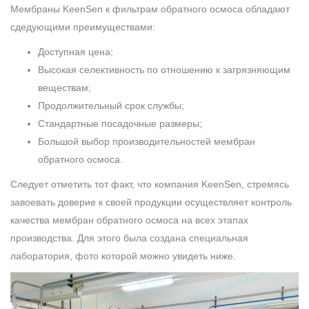
Мембраны KeenSen к фильтрам обратного осмоса обладают
сдедующими преимуществами:
Доступная цена;
Высокая селективность по отношению к загрязняющим
веществам;
Продолжительный срок службы;
Стандартные посадочные размеры;
Большой выбор производительностей мембран
обратного осмоса.
Следует отметить тот факт, что компания KeenSen, стремясь
завоевать доверие к своей продукции осуществляет контроль
качества мембран обратного осмоса на всех этапах
производства. Для этого была создана специальная
лаборатория, фото которой можно увидеть ниже.