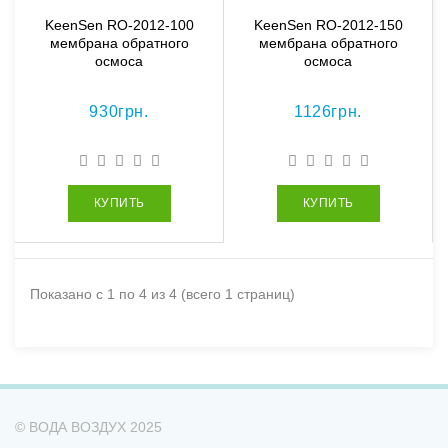
KeenSen RO-2012-100
KeenSen RO-2012-150
мембрана обратного
мембрана обратного
осмоса
осмоса
930грн.
1126грн.
КУПИТЬ
КУПИТЬ
Показано с 1 по 4 из 4 (всего 1 страниц)
© ВОДА ВОЗДУХ 2025