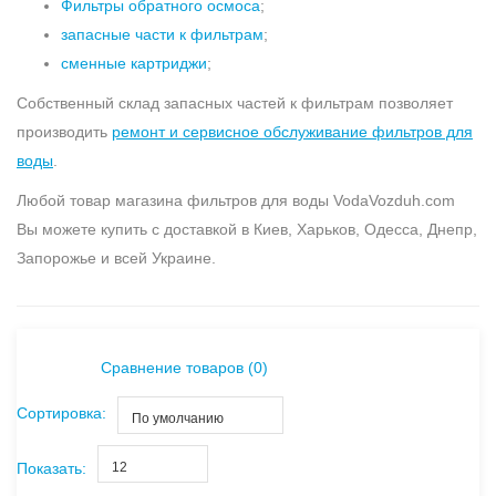
Фильтры обратного осмоса
;
запасные части к фильтрам
;
сменные картриджи
;
Собственный склад запасных частей к фильтрам позволяет
производить
ремонт и сервисное обслуживание фильтров для
воды
.
Любой товар магазина фильтров для воды VodaVozduh.com
Вы можете купить с доставкой в Киев, Харьков, Одесса, Днепр,
Запорожье и всей Украине.
Сравнение товаров (0)
Сортировка:
По умолчанию
Показать:
12