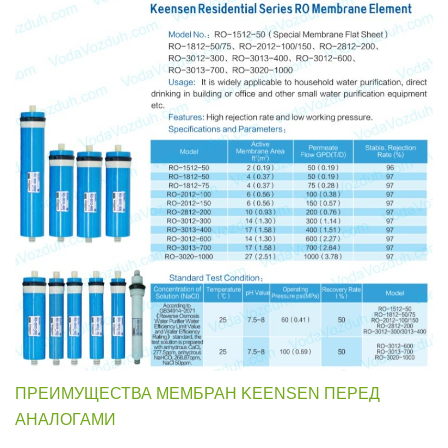
ПРЕИМУЩЕСТВА МЕМБРАН KEENSEN ПЕРЕД
АНАЛОГАМИ