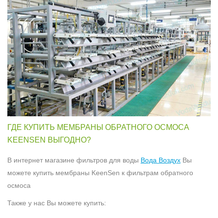
ГДЕ КУПИТЬ МЕМБРАНЫ ОБРАТНОГО ОСМОСА
KEENSEN ВЫГОДНО?
В интернет магазине фильтров для воды
Вода Воздух
Вы
можете купить мембраны KeenSen к фильтрам обратного
осмоса
Также у нас Вы можете купить: