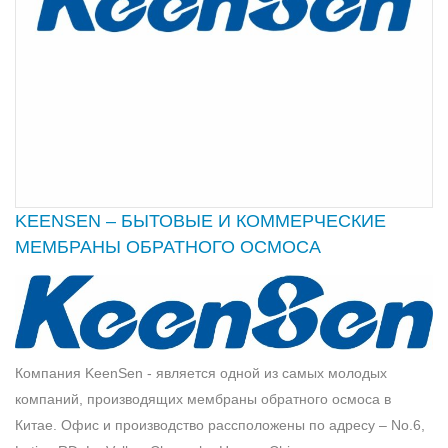
KEENSEN – БЫТОВЫЕ И КОММЕРЧЕСКИЕ
МЕМБРАНЫ ОБРАТНОГО ОСМОСА
Компания KeenSen - является одной из самых молодых
компаний, производящих мембраны обратного осмоса в
Китае. Офис и производство рассположены по адресу – No.6,