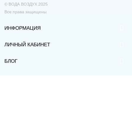
© ВОДА ВОЗДУХ 2025
Все права защищены
ИНФОРМАЦИЯ
ЛИЧНЫЙ КАБИНЕТ
БЛОГ