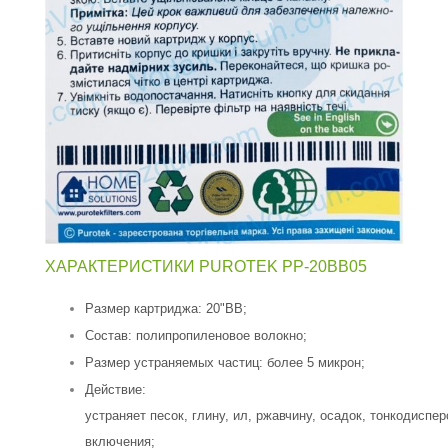
ХАРАКТЕРИСТИКИ PUROTEK PP-20BB05
Размер картриджа: 20"BB;
Состав: полипропиленовое волокно;
Размер устраняемых частиц: более 5 микрон;
Действие:
устраняет песок, глину, ил, ржавчину, осадок, тонкодиспе
включения;