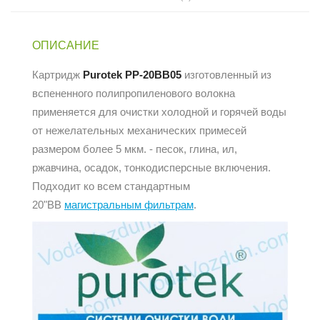
ОПИСАНИЕ
Картридж
Purotek PP-20BB05
изготовленный из
вспененного полипропиленового волокна
применяется для очистки холодной и горячей воды
от нежелательных механических примесей
размером более 5 мкм. - песок, глина, ил,
ржавчина, осадок, тонкодисперсные включения.
Подходит ко всем стандартным
20"BB
магистральным фильтрам
.