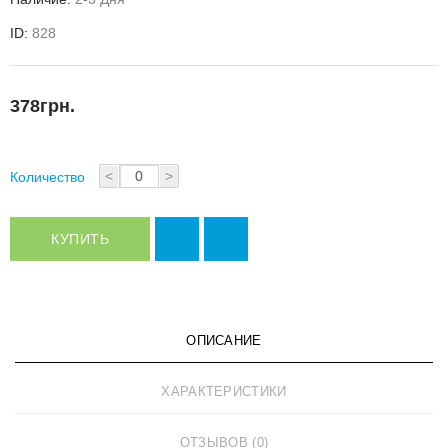
ID:
828
378грн.
<
>
Количество
КУПИТЬ
ОПИСАНИЕ
ХАРАКТЕРИСТИКИ
ОТЗЫВОВ (0)