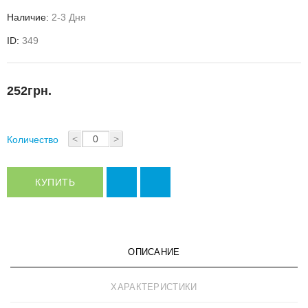
Наличие:
2-3 Дня
ID:
349
252грн.
<
>
Количество
КУПИТЬ
ОПИСАНИЕ
ХАРАКТЕРИСТИКИ