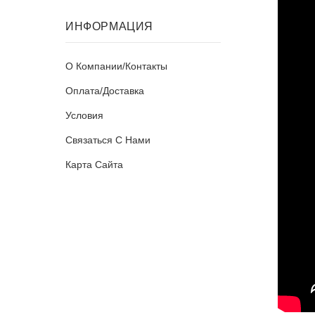
ИНФОРМАЦИЯ
О Компании/Контакты
Оплата/Доставка
Условия
Связаться С Нами
Карта Сайта