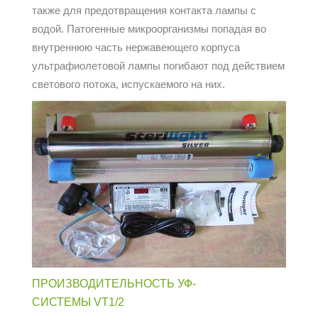
также для предотвращения контакта лампы с
водой. Патогенные микроорганизмы попадая во
внутреннюю часть нержавеющего корпуса
ультрафиолетовой лампы погибают под действием
светового потока, испускаемого на них.
ПРОИЗВОДИТЕЛЬНОСТЬ УФ-
СИСТЕМЫ VT1/2