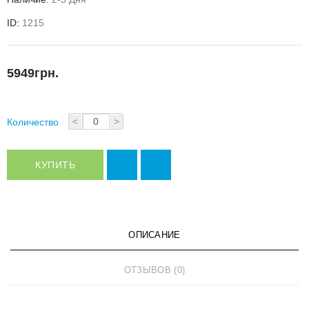
ID:
1215
5949грн.
<
>
Количество
КУПИТЬ
ОПИСАНИЕ
ОТЗЫВОВ (0)