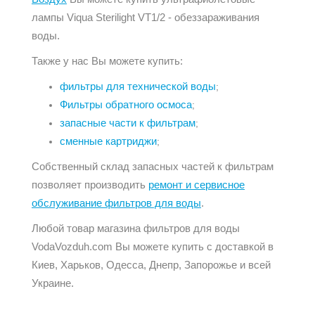
лампы Viqua Sterilight VT1/2 - обеззараживания
воды.
Также у нас Вы можете купить:
фильтры для технической воды
;
Фильтры обратного осмоса
;
запасные части к фильтрам
;
сменные картриджи
;
Собственный склад запасных частей к фильтрам
позволяет производить
ремонт и сервисное
обслуживание фильтров для воды
.
Любой товар магазина фильтров для воды
VodaVozduh.com Вы можете купить с доставкой в
Киев, Харьков, Одесса, Днепр, Запорожье и всей
Украине.