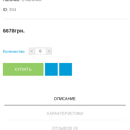
ID:
934
6678грн.
<
>
Количество
КУПИТЬ
ОПИСАНИЕ
ХАРАКТЕРИСТИКИ
ОТЗЫВОВ (0)