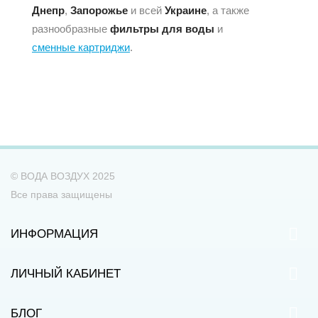
Днепр
,
Запорожье
и всей
Украине
, а также
разнообразные
фильтры для воды
и
сменные картриджи
.
© ВОДА ВОЗДУХ 2025
Все права защищены
ИНФОРМАЦИЯ
ЛИЧНЫЙ КАБИНЕТ
БЛОГ