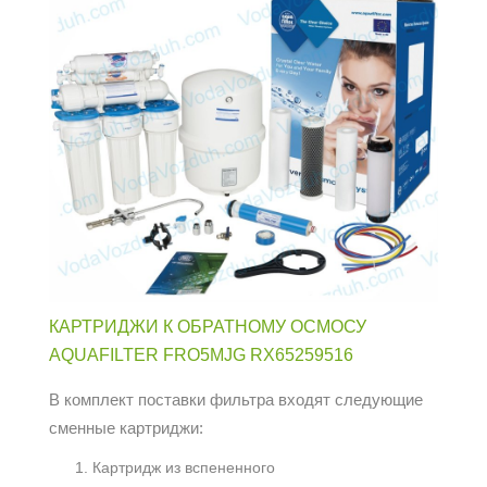
КАРТРИДЖИ К ОБРАТНОМУ ОСМОСУ
AQUAFILTER FRO5MJG RX65259516
В комплект поставки фильтра входят следующие
сменные картриджи:
Картридж из вспененного