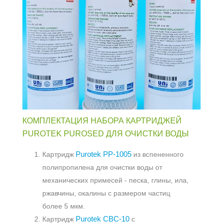
КОМПЛЕКТАЦИЯ НАБОРА КАРТРИДЖЕЙ
PUROTEK PUROSED ДЛЯ ОЧИСТКИ ВОДЫ
Purotek PP-1005
Картридж
из вспененного
полипропилена для очистки воды от
механических примесей - песка, глины, ила,
ржавчины, окалины с размером частиц
более 5 мкм.
Purotek CBC-10
Картридж
с