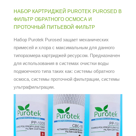
НАБОР КАРТРИДЖЕЙ PUROTEK PUROSED В
ФИЛЬТР ОБРАТНОГО ОСМОСА И
ПРОТОЧНЫЙ ПИТЬЕВОЙ ФИЛЬТР
Набор Purotek Purosed защает механических
примесей и хлора с максимальным для данного
типоразмера картриджей ресурсом. Предназначен
для использования в системах очистки воды
подмоечного типа таких как: системы обратного
осмоса, системы проточной фильтрации, системы
ультрафильтрации.