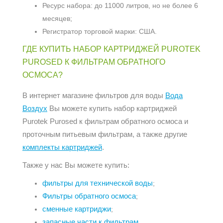
Ресурс набора: до 11000 литров, но не более 6
месяцев;
Регистратор торговой марки: США.
ГДЕ КУПИТЬ НАБОР КАРТРИДЖЕЙ PUROTEK
PUROSED К ФИЛЬТРАМ ОБРАТНОГО
ОСМОСА?
В интернет магазине фильтров для воды
Вода
Воздух
Вы можете купить набор картриджей
Purotek Purosed к фильтрам обратного осмоса и
проточным питьевым фильтрам, а также другие
комплекты картриджей
.
Также у нас Вы можете купить:
фильтры для технической воды
;
Фильтры обратного осмоса
;
сменные картриджи
;
запасные части к фильтрам
.