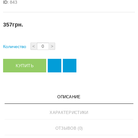
ID:
843
357грн.
<
>
Количество
КУПИТЬ
ОПИСАНИЕ
ХАРАКТЕРИСТИКИ
ОТЗЫВОВ (0)