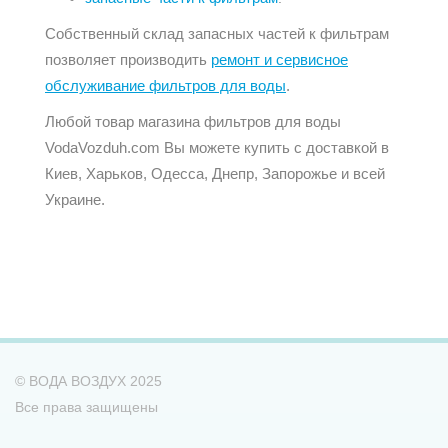
Собственный склад запасных частей к фильтрам
позволяет производить
ремонт и сервисное
обслуживание фильтров для воды
.
Любой товар магазина фильтров для воды
VodaVozduh.com Вы можете купить с доставкой в
Киев, Харьков, Одесса, Днепр, Запорожье и всей
Украине.
© ВОДА ВОЗДУХ 2025
Все права защищены