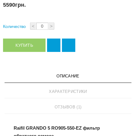
5590грн.
<
>
Количество
КУПИТЬ
ОПИСАНИЕ
ХАРАКТЕРИСТИКИ
ОТЗЫВОВ (1)
Raifil GRANDO 5 RO905-550-EZ фильтр
обратного осмоса