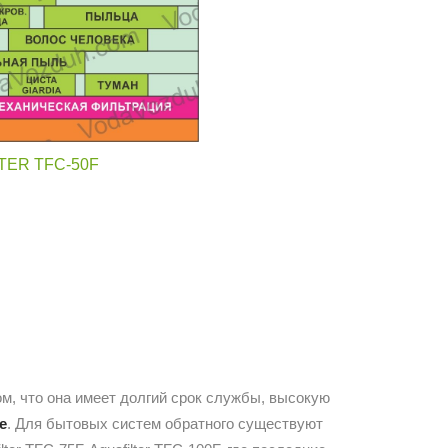
ER TFC-50F
м, что она имеет долгий срок службы, высокую
е
. Для бытовых систем обратного существуют