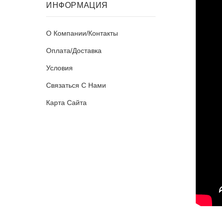
ИНФОРМАЦИЯ
О Компании/Контакты
Оплата/Доставка
Условия
Связаться С Нами
Карта Сайта