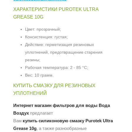
ХАРАКТЕРИСТИКИ PUROTEK ULTRA
GREASE 10G
Цвет: прозрачный;
Консистенция: густая;
Действие: герметизация резиновых
уплотнений, предотвращение старения
резины;
Рабочая температура: 2 - 85 °С;
Вес: 10 грамм.
КУПИТЬ СМАЗКУ ДЛЯ РЕЗИНОВЫХ
УПЛОТНЕНИЙ
Интернет магазин фильтров для воды Вода
Воздух
предлагает
Вам
купить силиконовую смазку Purotek Ultra
Grease 10g
, а также разнообразные