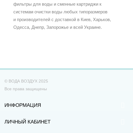
фильтры для воды и сменные картриджи к
системам очистки воды любых типоразмеров
и производителей с доставкой в Киев, Харьков,
Одесса, Днепр, Запорожье и всей Украине.
© ВОДА ВОЗДУХ 2025
Все права защищены
ИНФОРМАЦИЯ
ЛИЧНЫЙ КАБИНЕТ