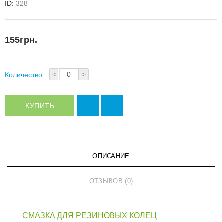
ID:
328
155грн.
<
>
Количество
КУПИТЬ
ОПИСАНИЕ
ОТЗЫВОВ (0)
СМАЗКА ДЛЯ РЕЗИНОВЫХ КОЛЕЦ