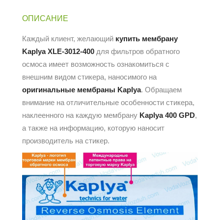
ОПИСАНИЕ
Каждый клиент, желающий
купить мембрану
Kaplya XLE-3012-400
для фильтров обратного
осмоса имеет возможность ознакомиться с
внешним видом стикера, наносимого на
оригинальные мембраны Kaplya
. Обращаем
внимание на отличительные особенности стикера,
наклеенного на каждую мембрану
Kaplya
400 GPD
,
а также на информацию, которую наносит
производитель
на стикер.