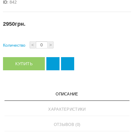
ID:
842
2950грн.
<
>
Количество
КУПИТЬ
ОПИСАНИЕ
ХАРАКТЕРИСТИКИ
ОТЗЫВОВ (0)