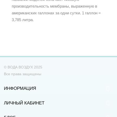
производительность мембраны, выраженную в
американских галлонах за одни сутки. 1 галлон =
3,785 литра.
© ВОДА ВОЗДУХ 2025
Все права защищены
ИНФОРМАЦИЯ
ЛИЧНЫЙ КАБИНЕТ