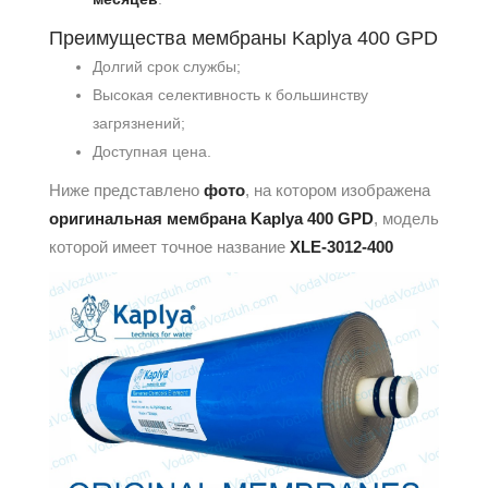
Преимущества мембраны Kaplya 400 GPD
Долгий срок службы;
Высокая селективность к большинству
загрязнений;
Доступная цена.
Ниже представлено
фото
, на котором изображена
оригинальная мембрана Kaplya 400 GPD
, модель
которой имеет точное название
XLE-3012-400