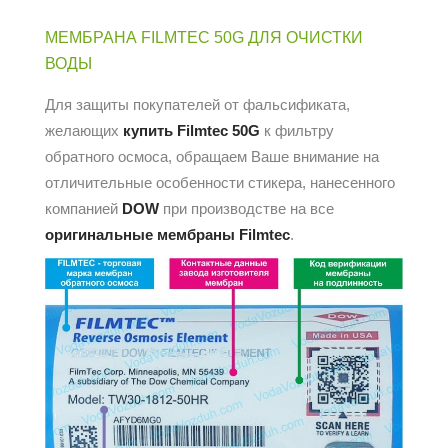
МЕМБРАНА FILMTEC 50G ДЛЯ ОЧИСТКИ
ВОДЫ
Для защиты покупателей от фальсификата,
желающих
купить Filmtec 50G
к фильтру
обратного осмоса, обращаем Ваше внимание на
отличительные особенности стикера, нанесенного
компанией
DOW
при производстве на все
оригинальные мембраны Filmtec
.