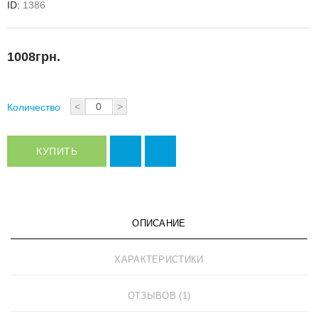
ID:
1386
1008грн.
<
>
Количество
КУПИТЬ
ОПИСАНИЕ
ХАРАКТЕРИСТИКИ
ОТЗЫВОВ (1)