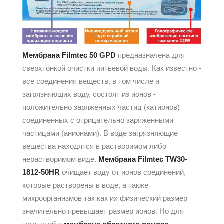
Мембрана Filmtec 50 GPD
предназначена для
сверхтонкой очистки питьевой воды. Как известно -
все соединения веществ, в том числе и
загрязняющих воду, состоят из ионов -
положительно заряженных частиц (катионов)
соединенных с отрицательно заряженными
частицами (анионами). В воде загрязняющие
вещества находятся в растворимом либо
нерастворимом виде.
Мембрана Filmtec TW30-
1812-50HR
очищает воду от ионов соединений,
которые растворены в воде, а также
микроорганизмов так как их физический размер
значительно превышает размер ионов. Но для