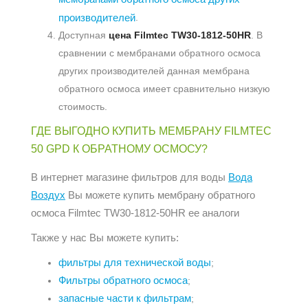
производителей
.
Доступная
цена Filmtec TW30-1812-50HR
. В
сравнении с мембранами обратного осмоса
других производителей данная мембрана
обратного осмоса имеет сравнительно низкую
стоимость.
ГДЕ ВЫГОДНО КУПИТЬ МЕМБРАНУ FILMTEC
50 GPD К ОБРАТНОМУ ОСМОСУ?
В интернет магазине фильтров для воды
Вода
Воздух
Вы можете купить мембрану обратного
осмоса Filmtec TW30-1812-50HR ее аналоги
Также у нас Вы можете купить:
фильтры для технической воды
;
Фильтры обратного осмоса
;
запасные части к фильтрам
;