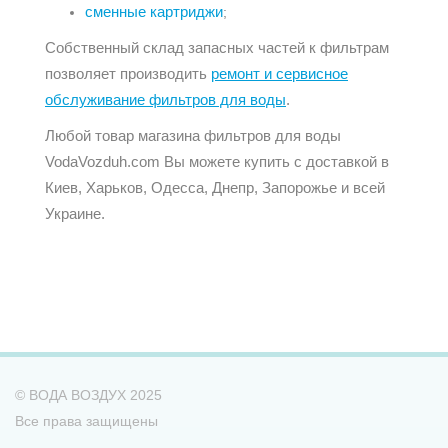
сменные картриджи
;
Собственный склад запасных частей к фильтрам
позволяет производить
ремонт и сервисное
обслуживание фильтров для воды
.
Любой товар магазина фильтров для воды
VodaVozduh.com Вы можете купить с доставкой в
Киев, Харьков, Одесса, Днепр, Запорожье и всей
Украине.
© ВОДА ВОЗДУХ 2025
Все права защищены