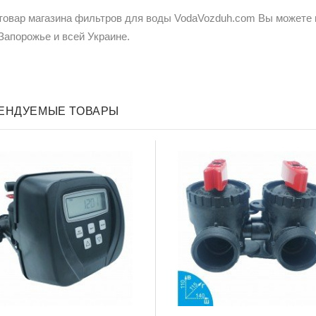
товар магазина фильтров для воды VodaVozduh.com Вы можете ку
Запорожье и всей Украине.
ЕНДУЕМЫЕ ТОВАРЫ