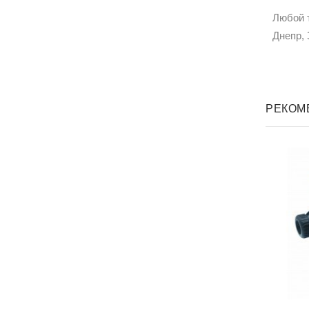
Любой 
Днепр, 
РЕКОМ