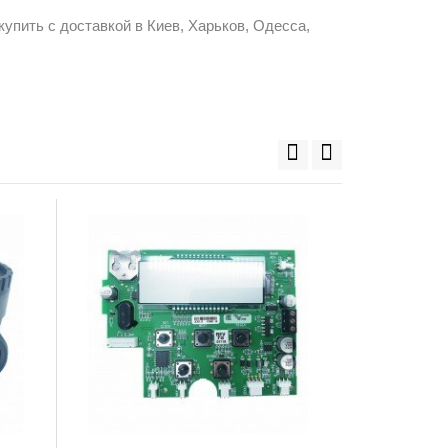
пить с доставкой в Киев, Харьков, Одесса,