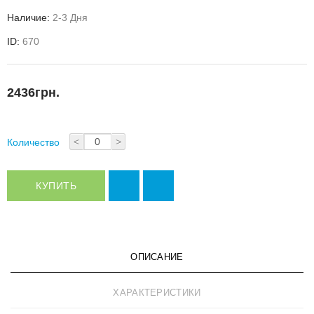
Наличие:
2-3 Дня
ID:
670
2436грн.
<
>
Количество
КУПИТЬ
ОПИСАНИЕ
ХАРАКТЕРИСТИКИ