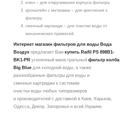
ключ – для откручивания корпуса фильтра;
кронштейн с метизами – для крепления к
фильтру;
сменный картридж – для очистки воды от
механических примесей.
Интернет магазин фильтров для воды Вода
Воздух
предлагает Вам
купить Raifil PS 898B1-
BK1-PR
​ усиленный магистральный
фильтр колба
Big Blue
для холодной воды, а также
разнообразные фильтры для воды и
сменные картриджи к системам
очистки воды любых типоразмеров
и производителей с доставкой в Киев, Харьков,
Одесса, Днепр, Запорожье и всей Украине.