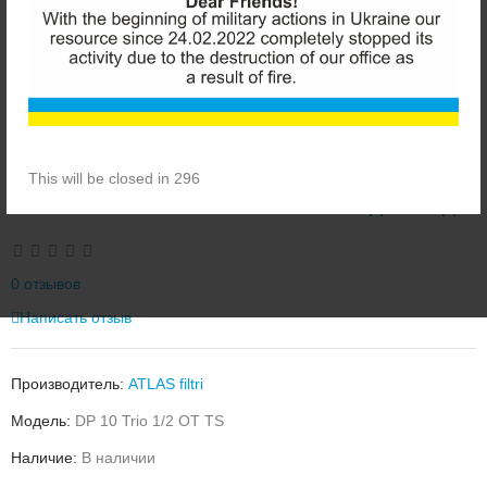
This will be closed in 296
ATLAS FILTRI DP 10 TRIO 1/2 ФИЛЬТР ДЛЯ ВОДЫ
0 отзывов
Написать отзыв
Производитель:
ATLAS filtri
Модель:
DP 10 Trio 1/2 OT TS
Наличие:
В наличии