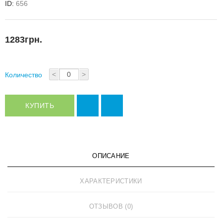
ID:
656
1283грн.
<
>
Количество
КУПИТЬ
ОПИСАНИЕ
ХАРАКТЕРИСТИКИ
ОТЗЫВОВ (0)