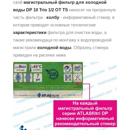
свой
магистральный фильтр для холодной
воды
DP 10 Trio 1/2 OT TS
наносит на прозрачную
часть фильтра -
колбу
- информативный стикер, в
котором приводит основные технические
характеристики
фильтра для очистки воды, а
также рекомендаци по монтажу к водопроводной
магистрали
холодной воды
. Образец стикера
приведен на рисенке ниже