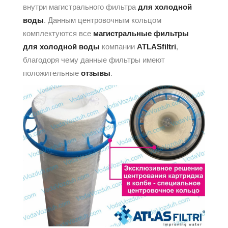
внутри магистрального фильтра
для холодной
воды
. Данным центровочным кольцом
комплектуются все
магистральные фильтры
для холодной воды
компании
ATLASfiltri
,
благодоря чему данные фильтры имеют
положительные
отзывы
.