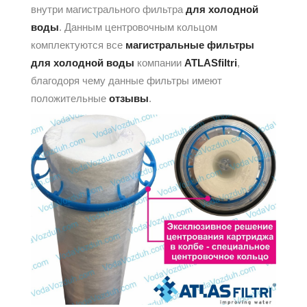
внутри магистрального фильтра
для холодной
воды
. Данным центровочным кольцом
комплектуются все
магистральные фильтры
для холодной воды
компании
ATLASfiltri
,
благодоря чему данные фильтры имеют
положительные
отзывы
.