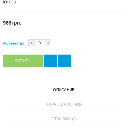
ID:
653
966грн.
<
>
Количество
КУПИТЬ
ОПИСАНИЕ
ХАРАКТЕРИСТИКИ
ОТЗЫВОВ (0)