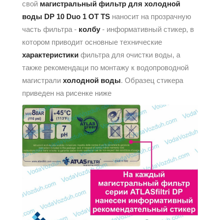
свой
магистральный фильтр для холодной
воды
DP 10 Duo 1 OT TS
наносит на прозрачную
часть фильтра -
колбу
- информативный стикер, в
котором приводит основные технические
характеристики
фильтра для очистки воды, а
также рекомендаци по монтажу к водопроводной
магистрали
холодной воды
. Образец стикера
приведен на рисенке ниже